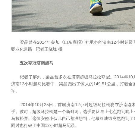
梁晶曾在2014年参加《山东商报》社承办的济南12小时超级
职业化道路 记者王晓峰 摄
五次夺冠济南超马
记者了解到，梁晶曾多次在济南超级马拉松夺冠。2014年10
济南12小时超马比赛中，梁晶跑出了惊人的149.51公里，打破
军。
2014年10月25日，首届济南12小时超级马拉松赛在济南
手。彼时，超级马拉松是一个新鲜词，选手要从早上七点跑到晚上
马拉松赛。这位安徽小伙儿自己都没想到，他最终成绩竟然跑到了14
同时也打破了中国12小时超马纪录。