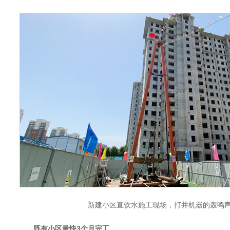
新建小区直饮水施工现场，打井机器的轰鸣
既有小区最快3个月完工