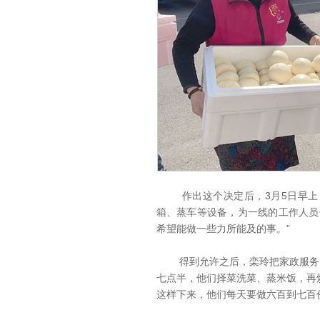
作出这个决定后，3月5日早上，
箱、蒸车等设备，为一线的工作人员
希望能做一些力所能及的事。”
得到允许之后，栾玲把家政服务团
七点半，他们择菜洗菜、蒸米饭，再
这样下来，他们每天要做六百到七百