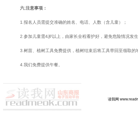
六.注意事项：
1.报名人员需提交准确的姓名、电话、人数（含儿童）；
2.参加儿童需4岁以上，由家长全程看护好，避免危险情况发
3.树苗、植树工具免费提供，植树结束后将工具带回至领取的
4.我们免费提供午餐。
读我网 www.rea