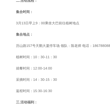
二.活动流程：
集合时间：
3月13日早上9：00乘坐大巴前往植树地点
集合地点：
历山路157号天鹅大厦停车场 领队：陈老师 电话：186788088
植树时间：10：30-11：30
就餐时间：12:00-14:00
采摘时间：14：30-15：30
返程时间：15:30-16:30
三.活动福利：