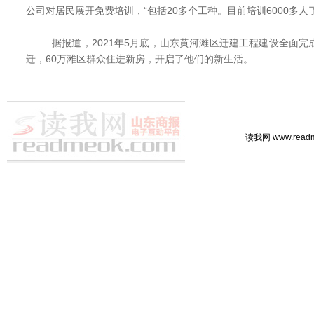
公司对居民展开免费培训，“包括20多个工种。目前培训6000多人
据报道，2021年5月底，山东黄河滩区迁建工程建设全面完成
迁，60万滩区群众住进新房，开启了他们的新生活。
读我网 www.rea