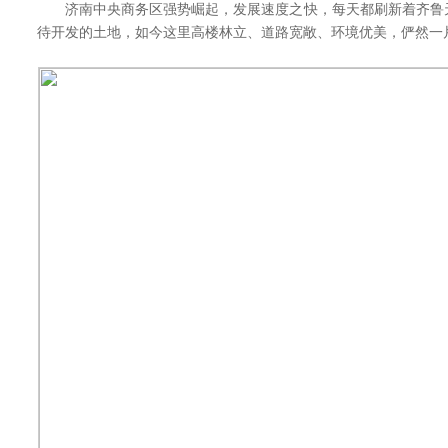
济南中央商务区强势崛起，发展速度之快，每天都刷新着齐鲁
待开发的土地，如今这里高楼林立、道路宽敞、环境优美，俨然一