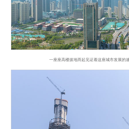
一座座高楼拔地而起见证着这座城市发展的