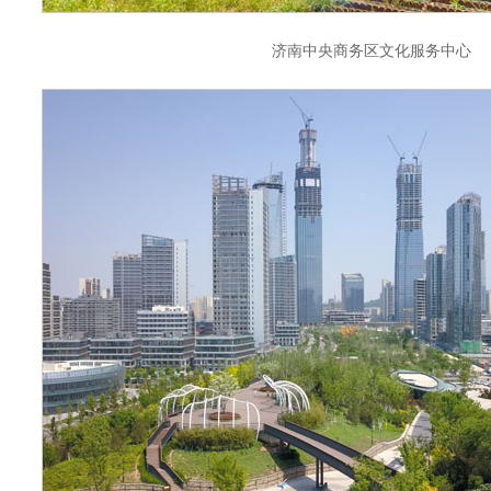
济南中央商务区文化服务中心