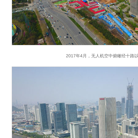
2017年4月，无人机空中俯瞰经十路