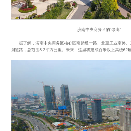
济南中央商务区的“绿廊”
据了解，济南中央商务区核心区南起经十路、北至工业南路、
划道路，总范围3.2平方公里。未来，这里将建成百米以上高楼62座