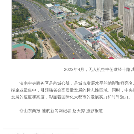
2022年4月，无人机空中俯瞰经十路
济南中央商务区是泉城心脏，是城市发展水平的缩影和鲜亮名
端企业最集中，引领强省会高质量发展的标志性区域。同时，中央
发展的速度和高度，彰显着国际化大都市的发展实力和时尚魅力。
◎山东商报·速豹新闻网记者 赵天羿 摄影报道