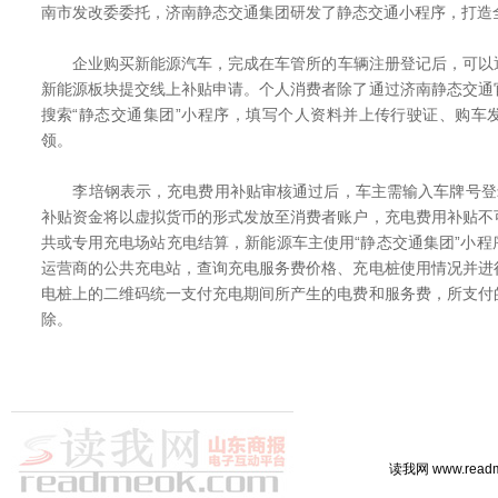
南市发改委委托，济南静态交通集团研发了静态交通小程序，打造全
企业购买新能源汽车，完成在车管所的车辆注册登记后，可以
新能源板块提交线上补贴申请。个人消费者除了通过济南静态交通
搜索“静态交通集团”小程序，填写个人资料并上传行驶证、购车
领。
李培钢表示，充电费用补贴审核通过后，车主需输入车牌号登录
补贴资金将以虚拟货币的形式发放至消费者账户，充电费用补贴不
共或专用充电场站充电结算，新能源车主使用“静态交通集团”小
运营商的公共充电站，查询充电服务费价格、充电桩使用情况并进
电桩上的二维码统一支付充电期间所产生的电费和服务费，所支付
除。
读我网 www.rea