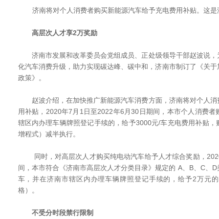
济南将对个人消费者购买新能源汽车给予充电费用补贴。这是
高层次人才享2万奖励
济南市发展和改革委员会党组成员、正处级领导干部赵波说，
化汽车消费升级，助力实现碳达峰、碳中和，济南市制订了《关于
政策》。
赵波介绍，在加快推广新能源汽车消费方面，济南将对个人消
用补贴，2020年7月1日至2022年6月30日期间，本市个人消
辖区内办理车辆牌照登记手续的，给予3000元/车充电费用补贴
增程式）减半执行。
同时，对高层次人才购买纯电动汽车给予人才综合奖励，2020年7
间，本市符合《济南市高层次人才分类目录》规定的 A、B、C、
车，并在济南市辖区内办理车辆牌照登记手续的，给予2万元
格）。
不受分时段禁行限制