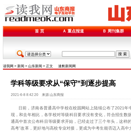
首 页
Ａ 重点报道
Ｂ 周刊集群
搜 索
读我网
>
新闻
>
山东新闻
> 正文
速豹新闻网
学科等级要求从“保守”到逐步提高
2021-6-8 8:42:20 来源:山东商报
日前，济南各普通高中学校在校园网站上陆续公布了2021年
现，和去年相比，各学校对等级科目要求没有变化，符合招生数据
通高中首次公布科目等级要求开始，已经走过了三个年头，这样的
高考”改革，更好地与高校专业对接，更成为中考生能否迈入高中