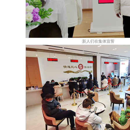
新人们在集体宣誓