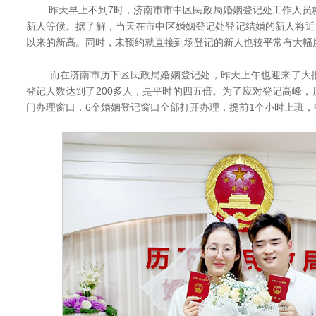
昨天早上不到7时，济南市市中区民政局婚姻登记处工作人员就
新人等候。据了解，当天在市中区婚姻登记处登记结婚的新人将近
以来的新高。同时，未预约就直接到场登记的新人也较平常有大幅
而在济南市历下区民政局婚姻登记处，昨天上午也迎来了大批
登记人数达到了200多人，是平时的四五倍。为了应对登记高峰
门办理窗口，6个婚姻登记窗口全部打开办理，提前1个小时上班