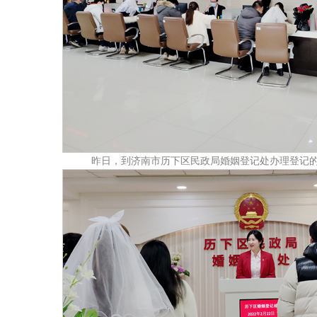
昨日，到济南市历下区民政局婚姻登记处办理登记