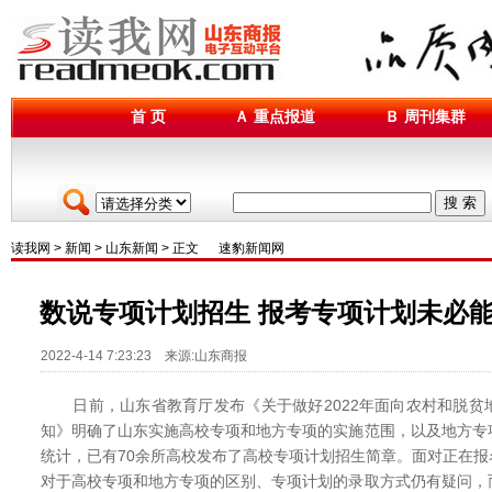
首 页
Ａ 重点报道
Ｂ 周刊集群
搜 索
读我网
>
新闻
>
山东新闻
> 正文
速豹新闻网
数说专项计划招生 报考专项计划未必
2022-4-14 7:23:23 来源:山东商报
日前，山东省教育厅发布《关于做好2022年面向农村和脱贫
知》明确了山东实施高校专项和地方专项的实施范围，以及地方专
统计，已有70余所高校发布了高校专项计划招生简章。面对正在
对于高校专项和地方专项的区别、专项计划的录取方式仍有疑问，