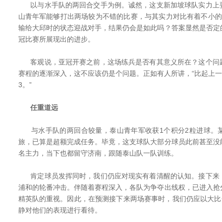
以与水手队的两回合交手为例。诚然，这支新加坡球队实力上
山青年军能够打出两场较为不错的比赛，与其实力对比有着不小的
输给大邱时的状态迎战对手，结果仍会是如此吗？答案显然是否定
冠比赛所展现出的进步。
客观说，亚冠开赛之前，这场练兵是否有其意义所在？这个问
赛程的逐渐深入，这不应该仍是个问题。正如有人所讲，“比起上一
3。”
任重道远
与水手队的两回合较量，泰山青年军收获1个积分2粒进球。
旅，已算是超额完成任务。毕竟，这支球队大部分球员此前甚至没
名主力，当下也都留守济南，跟随泰山队一队训练。
肯定球员发挥同时，我们仍应对现实有着清醒的认知。接下来
浦和的轮番冲击。伴随着赛程深入，各队为争夺出线权，已进入抢
精英队的重视。因此，在预测接下来两场赛事时，我们仍应以大比
静对他们的表现进行看待。