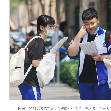
昨日，2021高考第二天，在济南七中考点，三名考生在进入考