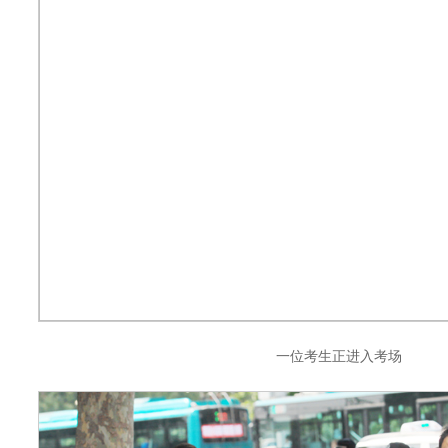
一位考生正进入考场