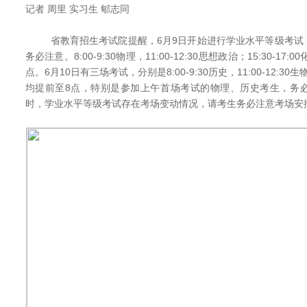
记者 周里 实习生 郇志同
省教育招生考试院提醒，6月9日开始进行学业水平等级考试
务必注意。8:00-9:30物理，11:00-12:30思想政治；15:30-1
点。6月10日有三场考试，分别是8:00-9:30历史，11:00-12:30生
均提前至8点，特别是参加上午首场考试的物理、历史考生，务
时，学业水平等级考试存在考场变动情况，请考生务必注意考场安