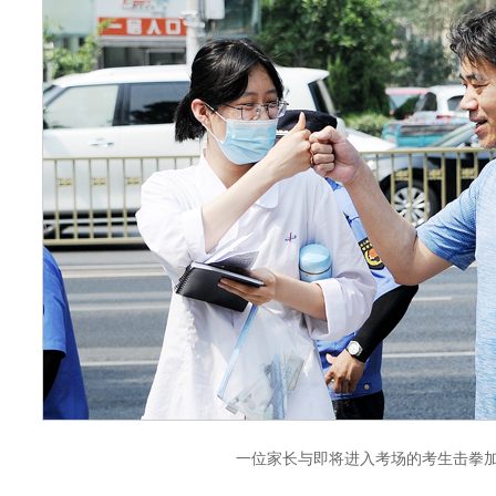
一位家长与即将进入考场的考生击拳