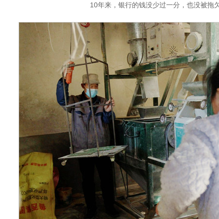
10年来，银行的钱没少过一分，也没被拖