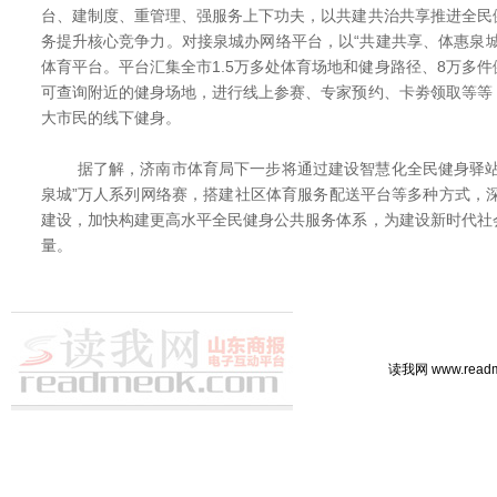
台、建制度、重管理、强服务上下功夫，以共建共治共享推进全民
务提升核心竞争力。对接泉城办网络平台，以“共建共享、体惠泉
体育平台。平台汇集全市1.5万多处体育场地和健身路径、8万多
可查询附近的健身场地，进行线上参赛、专家预约、卡劵领取等等
大市民的线下健身。
据了解，济南市体育局下一步将通过建设智慧化全民健身驿站
泉城”万人系列网络赛，搭建社区体育服务配送平台等多种方式，深
建设，加快构建更高水平全民健身公共服务体系，为建设新时代社
量。
读我网 www.rea